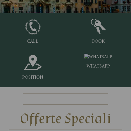
CALL
BOOK
WHATSAPP
POSITION
Offerte Speciali